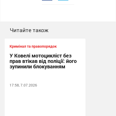
Читайте також
Кримінал та правопорядок
У Ковелі мотоцикліст без
прав втікав від поліції: його
зупинили блокуванням
17:58, 7.07.2026