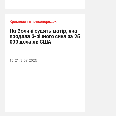
Кримінал та правопорядок
На Волині судять матір, яка
продала 6-річного сина за 25
000 доларів США
15:21, 3.07.2026