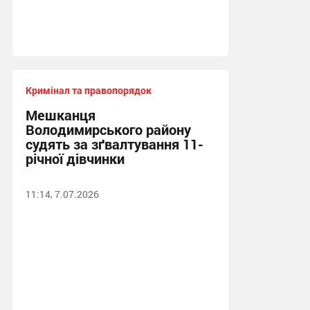
Кримінал та правопорядок
Мешканця
Володимирського району
судять за зґвалтування 11-
річної дівчинки
11:14, 7.07.2026