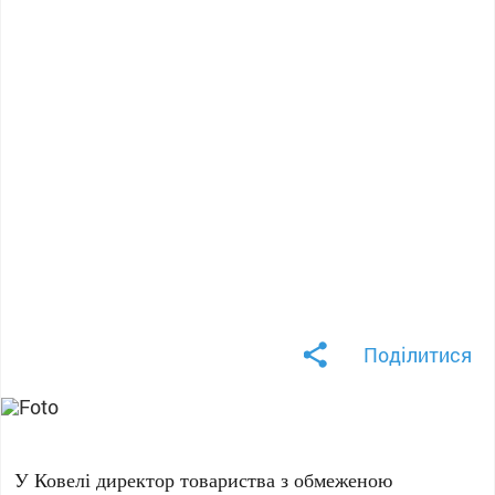
Поділитися
У Ковелі директор товариства з обмеженою