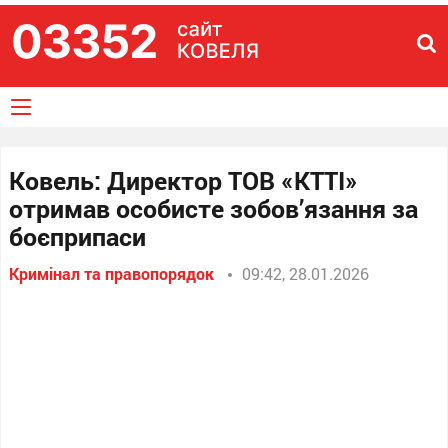
Ковель: Директор ТОВ «КТТІ»
отримав особисте зобов’язання за
боєприпаси
Кримінал та правопорядок
09:42, 28.01.2026