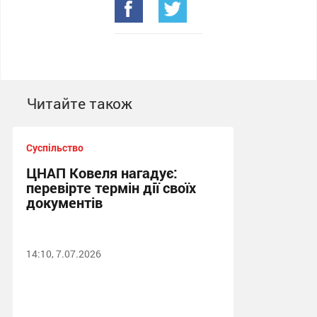
Читайте також
Суспільство
ЦНАП Ковеля нагадує:
перевірте термін дії своїх
документів
14:10, 7.07.2026