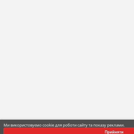
Ми використовуємо cookie для роботи сайту та показу реклами.
Прийняти