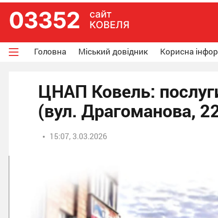
Головна
Міський довідник
Корисна інфо
ЦНАП Ковель: послуги
(вул. Драгоманова, 2
15:07, 3.03.2026