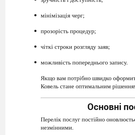
мінімізація черг;
прозорість процедур;
чіткі строки розгляду заяв;
можливість попереднього запису.
Якщо вам потрібно швидко оформит
Ковель стане оптимальним рішення
Основні п
Перелік послуг постійно оновлюєть
незмінними.