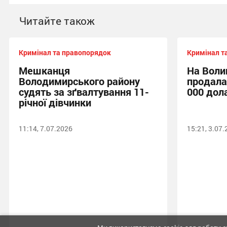
Читайте також
Кримінал та правопорядок
Кримінал т
Мешканця
На Волин
Володимирського району
продала 
судять за зґвалтування 11-
000 дол
річної дівчинки
11:14, 7.07.2026
15:21, 3.07