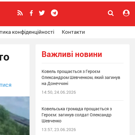
тика конфіденційності
Контакти
Важливі новини
то
Ковель прощається з Героєм
Олександром Шевченком, який загинув
на Донеччині
тися
14:50, 24.06.2026
Ковельська громада прощається з
Героєм: загинув солдат Олександр
Шевченко
13:57, 23.06.2026