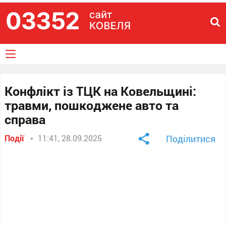
Конфлікт із ТЦК на Ковельщині:
травми, пошкоджене авто та
справа
Події
11:41, 28.09.2025
Поділитися