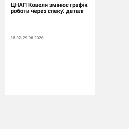
ЦНАП Ковеля змінює графік
роботи через спеку: деталі
18:02, 29.06.2026