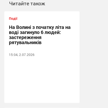
Читайте також
Події
На Волині з початку літа на
воді загинуло 6 людей:
застереження
рятувальників
15:04, 2.07.2026