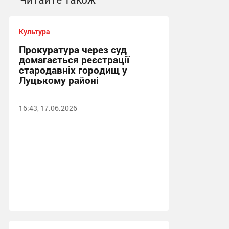
Культура
Прокуратура через суд
домагається реєстрації
стародавніх городищ у
Луцькому районі
16:43, 17.06.2026