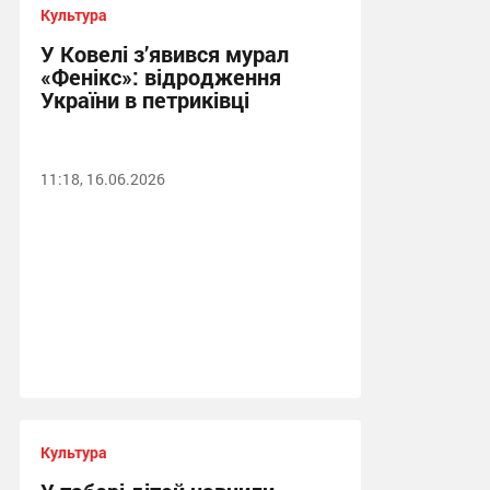
Культура
У Ковелі з’явився мурал
«Фенікс»: відродження
України в петриківці
11:18, 16.06.2026
Культура