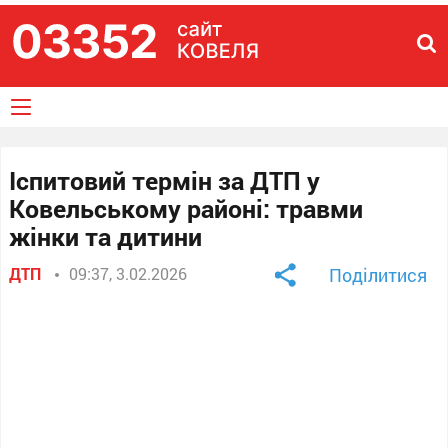
Іспитовий термін за ДТП у
Ковельському районі: травми
жінки та дитини
ДТП
09:37, 3.02.2026
Поділитися