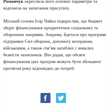
Романчук
окреслила його основні параметри та
відповіла на запитання присутніх.
Міський голова Ігор Чайка підкреслив, що бюджет
зберіг фінансування пріоритетних соціальних та
оборонних напрямів. Зокрема, йдеться про програми
підтримки Сил оборони, допомогу ветеранам,
військовим, а також сім’ям загиблих і зниклих
безвісти захисників. Він додав, що обсяги
фінансування цих програм можуть бути збільшені
протягом року відповідно до потреб.