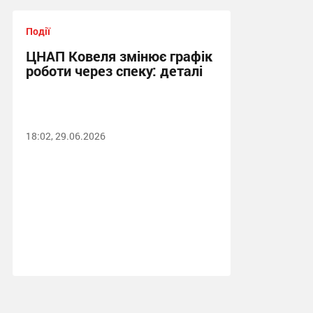
Події
ЦНАП Ковеля змінює графік
роботи через спеку: деталі
18:02, 29.06.2026