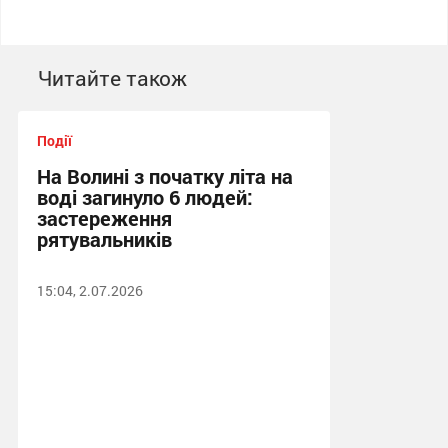
Читайте також
Події
На Волині з початку літа на
воді загинуло 6 людей:
застереження
рятувальників
15:04, 2.07.2026