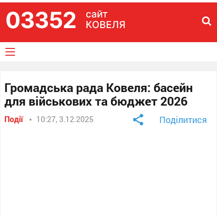
Громадська рада Ковеля: басейн
для військових та бюджет 2026
Події
10:27, 3.12.2025
Поділитися