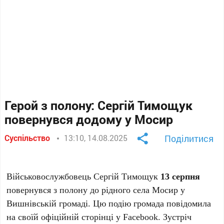
Герой з полону: Сергій Тимощук
повернувся додому у Мосир
Суспільство
13:10, 14.08.2025
Поділитися
Військовослужбовець Сергій Тимощук
13 серпня
повернувся з полону до рідного села Мосир у
Вишнівській громаді. Цю подію громада повідомила
на своїй офіційній сторінці у Facebook. Зустріч