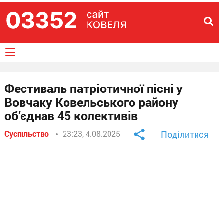
Фестиваль патріотичної пісні у
Вовчаку Ковельського району
об’єднав 45 колективів
Суспільство
23:23, 4.08.2025
Поділитися