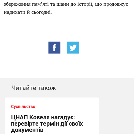
збереження пам’яті та шани до історії, що продовжує
надихати й сьогодні.
Читайте також
Суспільство
ЦНАП Ковеля нагадує:
перевірте термін дії своїх
документів