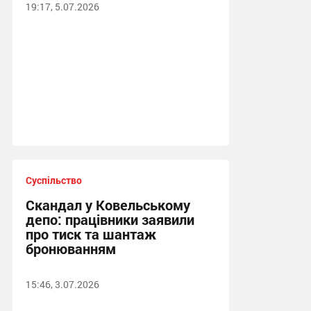
19:17, 5.07.2026
Суспільство
Скандал у Ковельському
депо: працівники заявили
про тиск та шантаж
бронюванням
15:46, 3.07.2026