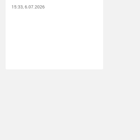
15:33, 6.07.2026