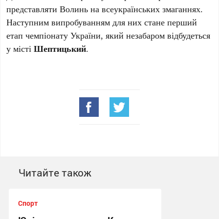
представляти Волинь на всеукраїнських змаганнях.
Наступним випробуванням для них стане перший
етап чемпіонату України, який незабаром відбудеться
у місті
Шептицький
.
Читайте також
Спорт