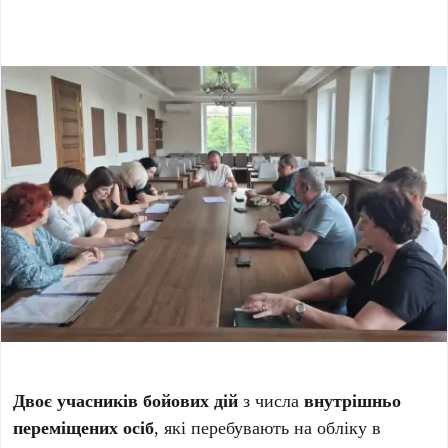
Двоє учасників бойових дій
з числа
внутрішньо
переміщених осіб
, які перебувають на обліку в