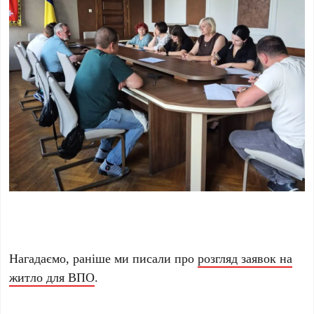
Нагадаємо, раніше ми писали про
розгляд заявок на
житло для ВПО
.