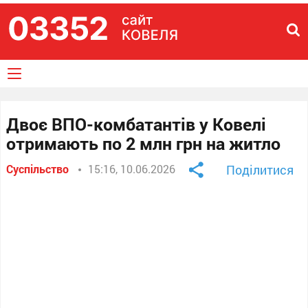
Двоє ВПО-комбатантів у Ковелі
отримають по 2 млн грн на житло
Суспільство
15:16, 10.06.2026
Поділитися