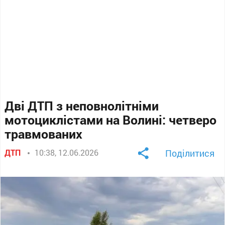
Дві ДТП з неповнолітніми
мотоциклістами на Волині: четверо
травмованих
ДТП
10:38, 12.06.2026
Поділитися