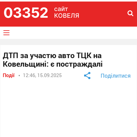
ДТП за участю авто ТЦК на
Ковельщині: є постраждалі
Події
12:46, 15.09.2025
Поділитися