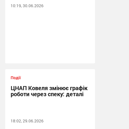
10:19, 30.06.2026
Події
ЦНАП Ковеля змінює графік
роботи через спеку: деталі
18:02, 29.06.2026