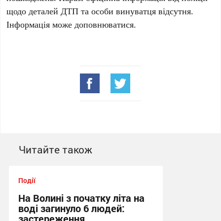
щодо деталей ДТП та особи винуватця відсутня.
Інформація може доповнюватися.
Читайте також
Події
На Волині з початку літа на
воді загинуло 6 людей:
застереження