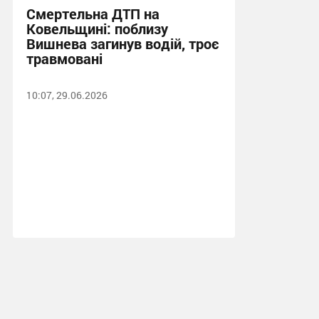
Смертельна ДТП на
Ковельщині: поблизу
Вишнева загинув водій, троє
травмовані
10:07, 29.06.2026