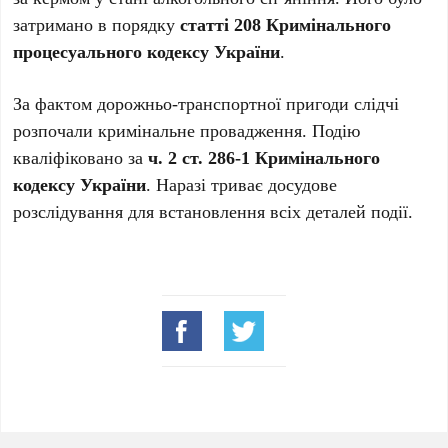
затримано в порядку
статті 208 Кримінального
процесуального кодексу України
.
За фактом дорожньо-транспортної пригоди слідчі
розпочали кримінальне провадження. Подію
кваліфіковано за
ч. 2 ст. 286-1 Кримінального
кодексу України
. Наразі триває досудове
розслідування для встановлення всіх деталей події.