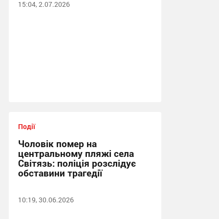
15:04, 2.07.2026
Події
Чоловік помер на
центральному пляжі села
Світязь: поліція розслідує
обставини трагедії
10:19, 30.06.2026