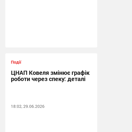
Події
ЦНАП Ковеля змінює графік
роботи через спеку: деталі
18:02, 29.06.2026