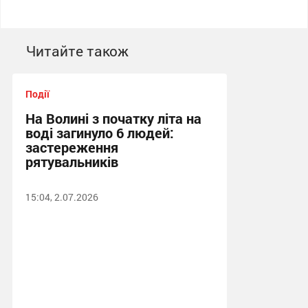
Читайте також
Події
На Волині з початку літа на
воді загинуло 6 людей:
застереження
рятувальників
15:04, 2.07.2026