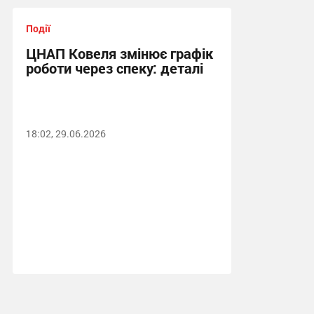
Події
ЦНАП Ковеля змінює графік
роботи через спеку: деталі
18:02, 29.06.2026