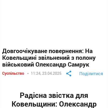
Довгоочікуване повернення: На
Ковельщині звільнений з полону
військовий Олександр Самрук
Суспільство
11:24, 23.04.2025
Поділитися
Радісна звістка для
Ковельщини: Олександр