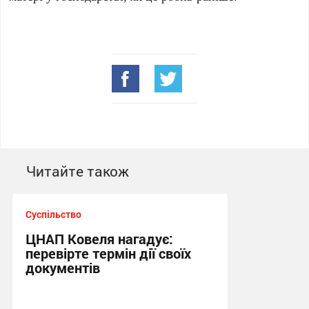
Читайте також
Суспільство
ЦНАП Ковеля нагадує:
перевірте термін дії своїх
документів