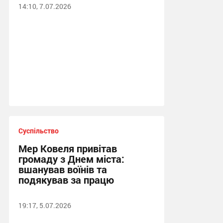
14:10, 7.07.2026
Суспільство
Мер Ковеля привітав
громаду з Днем міста:
вшанував воїнів та
подякував за працю
19:17, 5.07.2026