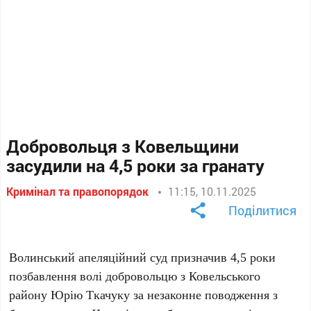
Добровольця з Ковельщини
засудили на 4,5 роки за гранату
Кримінал та правопорядок
11:15, 10.11.2025
Поділитися
Волинський апеляційний суд призначив 4,5 роки
позбавлення волі добровольцю з Ковельського
району Юрію Ткачуку за незаконне поводження з