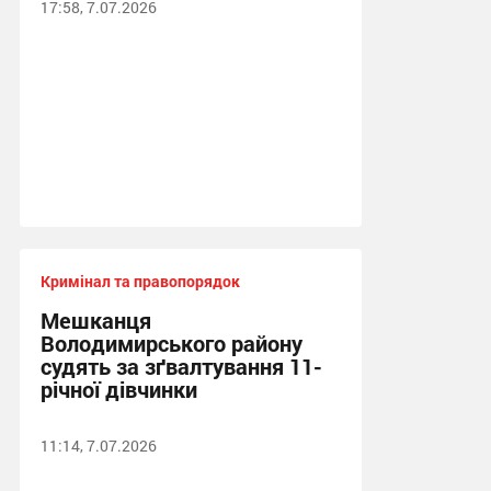
17:58, 7.07.2026
Кримінал та правопорядок
Мешканця
Володимирського району
судять за зґвалтування 11-
річної дівчинки
11:14, 7.07.2026