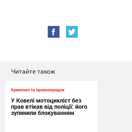
Читайте також
Кримінал та правопорядок
У Ковелі мотоцикліст без
прав втікав від поліції: його
зупинили блокуванням