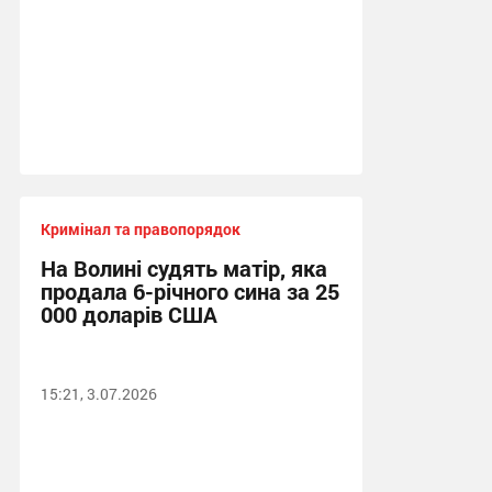
Кримінал та правопорядок
На Волині судять матір, яка
продала 6-річного сина за 25
000 доларів США
15:21, 3.07.2026