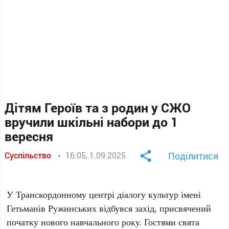
Дітям Героїв та з родин у СЖО
вручили шкільні набори до 1
вересня
Суспільство
16:05, 1.09.2025
Поділитися
У Транскордонному центрі діалогу культур імені
Гетьманів Ружинських відбувся захід, присвячений
початку нового навчального року. Гостями свята