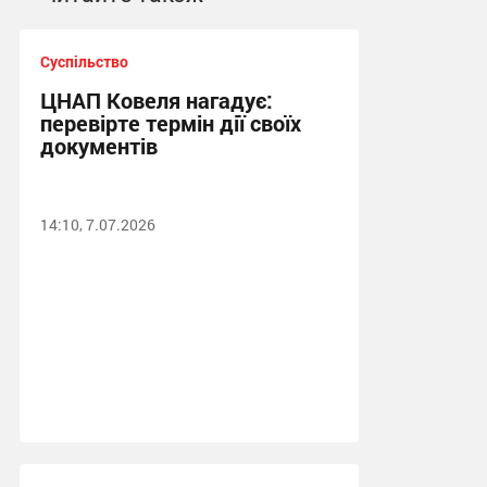
Суспільство
ЦНАП Ковеля нагадує:
перевірте термін дії своїх
документів
14:10, 7.07.2026