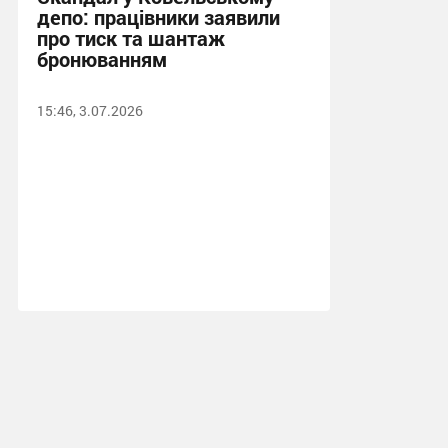
депо: працівники заявили
про тиск та шантаж
бронюванням
15:46, 3.07.2026