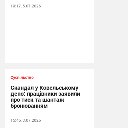
19:17, 5.07.2026
Суспільство
Скандал у Ковельському
депо: працівники заявили
про тиск та шантаж
бронюванням
15:46, 3.07.2026