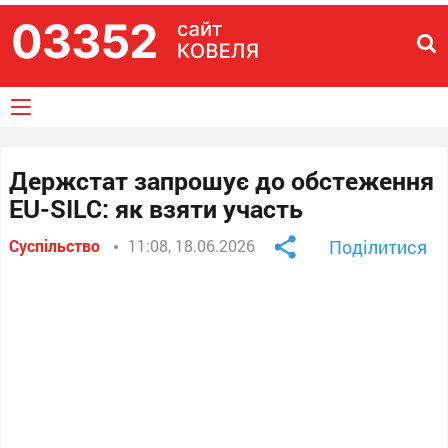
Держстат запрошує до обстеження
EU-SILC: як взяти участь
Суспільство
11:08, 18.06.2026
Поділитися