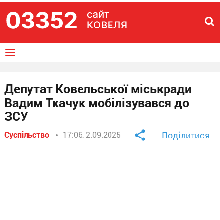
Депутат Ковельської міськради
Вадим Ткачук мобілізувався до
ЗСУ
Суспільство
17:06, 2.09.2025
Поділитися