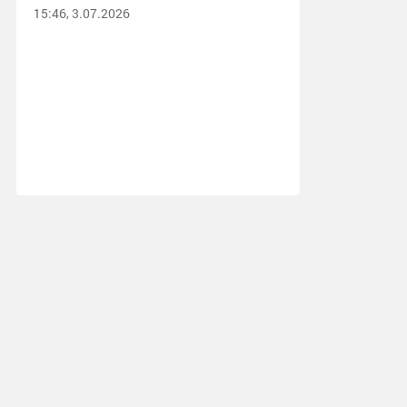
15:46, 3.07.2026