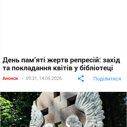
День пам’яті жертв репресій: захід
та покладання квітів у бібліотеці
Анонси
09:31, 14.05.2026
Поділитися