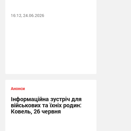
16:12, 24.06.2026
Анонси
Інформаційна зустріч для
військових та їхніх родин:
Ковель, 26 червня