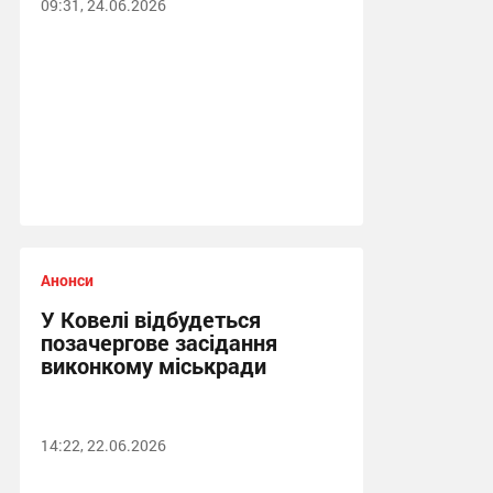
09:31, 24.06.2026
Анонси
У Ковелі відбудеться
позачергове засідання
виконкому міськради
14:22, 22.06.2026