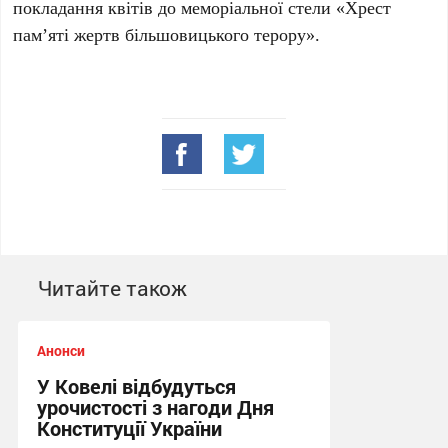
покладання квітів до меморіальної стели «Хрест
пам’яті жертв більшовицького терору».
Читайте також
Анонси
У Ковелі відбудуться
урочистості з нагоди Дня
Конституції України