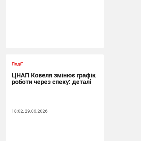
Події
ЦНАП Ковеля змінює графік
роботи через спеку: деталі
18:02, 29.06.2026