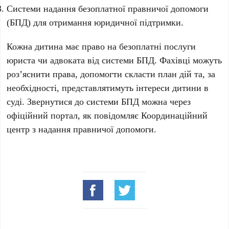
Системи надання безоплатної правничої допомоги
(БПД) для отримання юридичної підтримки.
Кожна дитина має право на безоплатні послуги
юриста чи адвоката від системи БПД. Фахівці можуть
роз’яснити права, допомогти скласти план дій та, за
необхідності, представлятимуть інтереси дитини в
суді. Звернутися до системи БПД можна через
офіційний портал, як повідомляє Координаційний
центр з надання правничої допомоги.