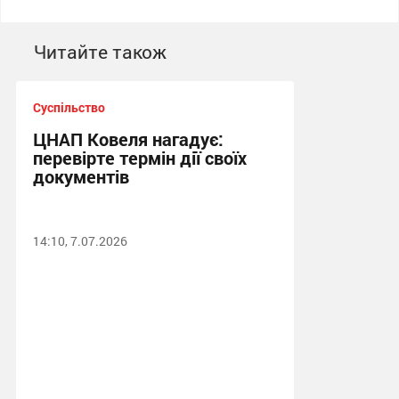
Читайте також
Суспільство
ЦНАП Ковеля нагадує:
перевірте термін дії своїх
документів
14:10, 7.07.2026