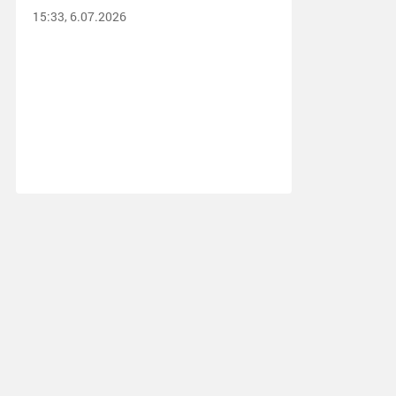
15:33, 6.07.2026