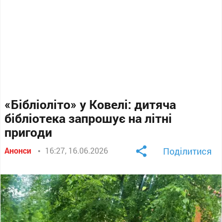
«Бібліоліто» у Ковелі: дитяча
бібліотека запрошує на літні
пригоди
Анонси
16:27, 16.06.2026
Поділитися