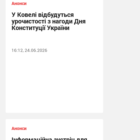
Анонси
У Ковелі відбудуться
урочистості з нагоди Дня
Конституції України
16:12, 24.06.2026
Анонси
Інформаційна зустріч для