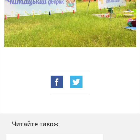
Читайте також