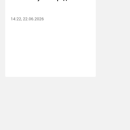
14:22, 22.06.2026