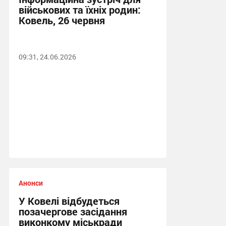
військових та їхніх родин:
Ковель, 26 червня
09:31, 24.06.2026
Анонси
У Ковелі відбудеться
позачергове засідання
виконкому міськради