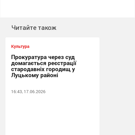
Читайте також
Культура
Прокуратура через суд
домагається реєстрації
стародавніх городищ у
Луцькому районі
16:43, 17.06.2026