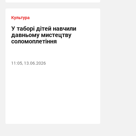
Культура
У таборі дітей навчили
давньому мистецтву
соломоплетіння
11:05, 13.06.2026