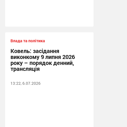
Влада та політика
Ковель: засідання
виконкому 9 липня 2026
року – порядок денний,
трансляція
13:22, 6.07.2026