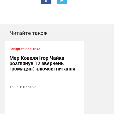
Читайте також
Влада та політика
Мер Ковеля Ігор Чайка
розглянув 12 звернень
громадян: ключові питання
16:35, 6.07.2026