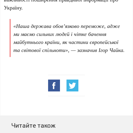
Україну.
«Наша держава обов’язково переможе, адже
ми маємо сильних людей і чітке бачення
майбутнього країни, як частини європейської
та світової спільноти», — зазначив Ігор Чайка.
Читайте також