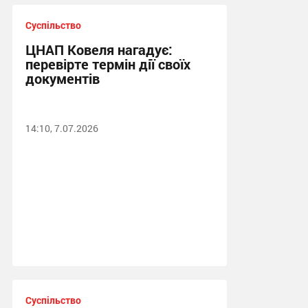
Суспільство
ЦНАП Ковеля нагадує:
перевірте термін дії своїх
документів
14:10, 7.07.2026
Суспільство