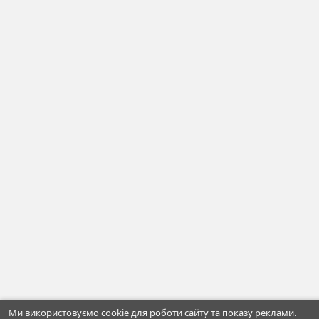
Ми використовуємо cookie для роботи сайту та показу реклами.