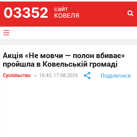
Акція «Не мовчи — полон вбиває»
пройшла в Ковельській громаді
Суспільство
16:43, 17.08.2025
Поділитися