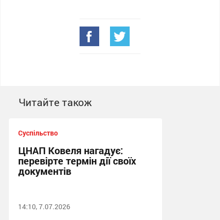
Читайте також
Суспільство
ЦНАП Ковеля нагадує:
перевірте термін дії своїх
документів
14:10, 7.07.2026