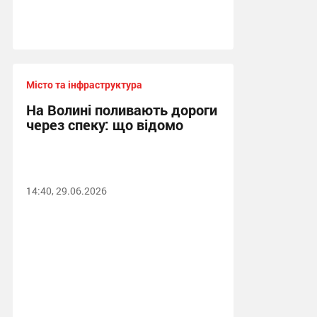
Місто та інфраструктура
На Волині поливають дороги
через спеку: що відомо
14:40, 29.06.2026