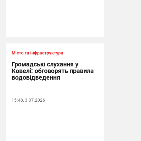
Місто та інфраструктура
Громадські слухання у
Ковелі: обговорять правила
водовідведення
15:48, 3.07.2026