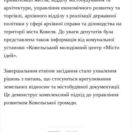
архітектури, управління економічного розвитку та
торгівлі, архівного відділу з реалізації державної
політики у сфері архівної справи та діловодства на
території міста Ковеля. До уваги депутатів була
представлена також інформація від комунальної
установи «Ковельський молодіжний центр «Місто
ідей».
Завершальним етапом засідання стало ухвалення
рішень з питань, що стосуються врегулювання
земельних відносин та містобудівної документації.
Це демонструє комплексний підхід до управління
розвитком Ковельської громади.