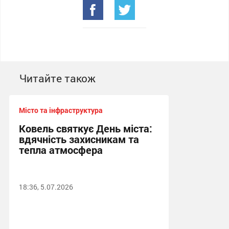
Читайте також
Місто та інфраструктура
Ковель святкує День міста:
вдячність захисникам та
тепла атмосфера
18:36, 5.07.2026