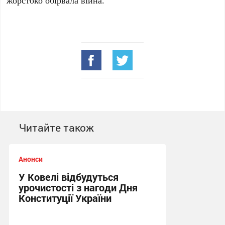
Читайте також
Анонси
У Ковелі відбудуться
урочистості з нагоди Дня
Конституції України