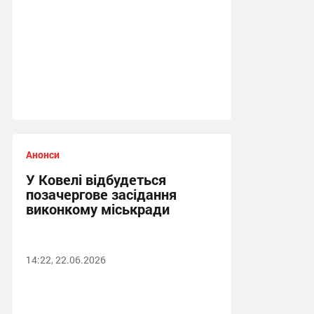
Анонси
У Ковелі відбудеться
позачергове засідання
виконкому міськради
14:22, 22.06.2026