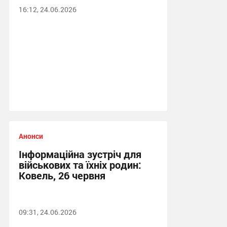
16:12, 24.06.2026
Анонси
Інформаційна зустріч для
військових та їхніх родин:
Ковель, 26 червня
09:31, 24.06.2026