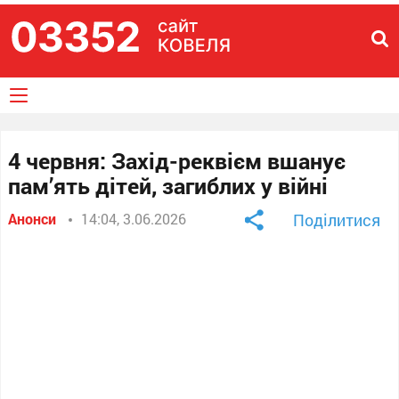
4 червня: Захід-реквієм вшанує
пам’ять дітей, загиблих у війні
Анонси
14:04, 3.06.2026
Поділитися